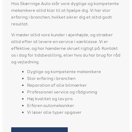
Hos Skørringe Auto står vore dygtige og kompetente
mekanikere altid klar til at hjælpe dig. Vi har stor
erfaring i branchen, hvilket sikrer dig et altid godt
resultat.
Vi møder altid vore kunder i øjenhøjde, og stræber
altid efter at levere en service i særklasse. Vi er
effektive, og har hænderne skruet rigtigt på. Kontakt
os i dag for tidsbestilling, eller hvis du har brug for råd
og vejledning.
Dygtige og kompetente mekanikere
Stor erfaring i branchen
Reparation af alle bilmærker
Professionel service og rådgivning
Høj kvalitet og lav pris
Erfaren automekaniker
Vi løser alle typer opgaver