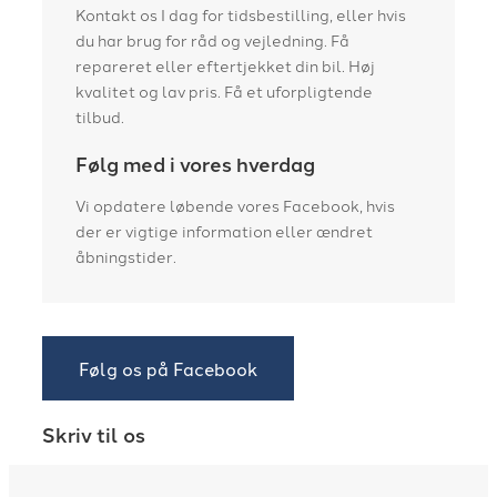
Kontakt os I dag for tidsbestilling, eller hvis
du har brug for råd og vejledning. Få
repareret eller eftertjekket din bil. Høj
kvalitet og lav pris. Få et uforpligtende
tilbud.
Følg med i vores hverdag
Vi opdatere løbende vores Facebook, hvis
der er vigtige information eller ændret
åbningstider.
Følg os på Facebook
Skriv til os