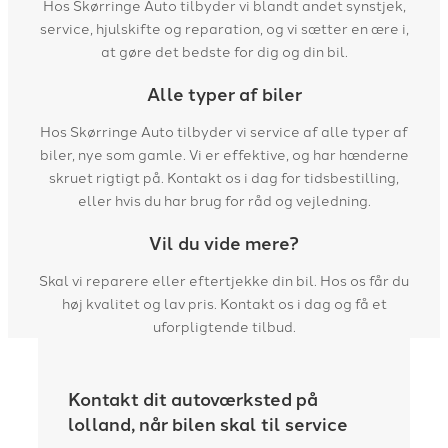
Hos Skørringe Auto tilbyder vi blandt andet synstjek,
service, hjulskifte og reparation, og vi sætter en ære i,
at gøre det bedste for dig og din bil.
Alle typer af biler
Hos Skørringe Auto tilbyder vi service af alle typer af
biler, nye som gamle. Vi er effektive, og har hænderne
skruet rigtigt på. Kontakt os i dag for tidsbestilling,
eller hvis du har brug for råd og vejledning.
Vil du vide mere?
Skal vi reparere eller eftertjekke din bil. Hos os får du
høj kvalitet og lav pris. Kontakt os i dag og få et
uforpligtende tilbud.
Kontakt dit autoværksted på
lolland, når bilen skal til service